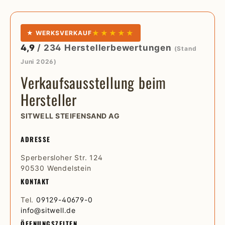
★★★★★
★ WERKSVERKAUF
4,9
/ 234 Herstellerbewertungen
(Stand
Juni 2026)
Verkaufsausstellung beim
Hersteller
SITWELL STEIFENSAND AG
ADRESSE
Sperbersloher Str. 124
90530 Wendelstein
KONTAKT
Tel.
09129-40679-0
info@sitwell.de
ÖFFNUNGSZEITEN