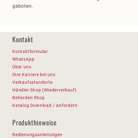
geboten.
Kontakt
Kontaktformular
WhatsApp
Über uns
Ihre Karriere bei uns
Verkaufsstandorte
Händler Shop (Wiederverkauf)
Behörden Shop
Katalog Download / anfordern
Produkthinweise
Bedienungsanleitungen