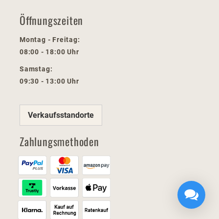
Öffnungszeiten
Montag - Freitag:
08:00 - 18:00 Uhr
Samstag:
09:30 - 13:00 Uhr
Verkaufsstandorte
Zahlungsmethoden