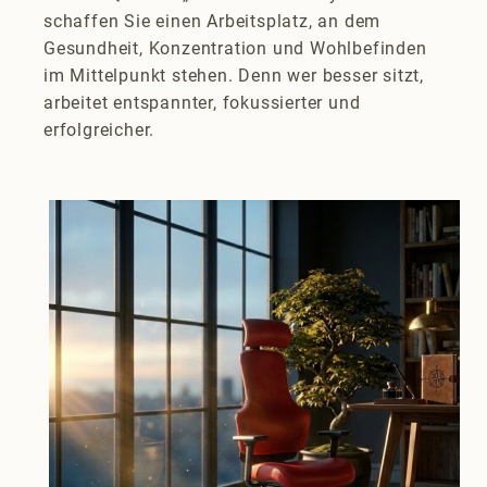
schaffen Sie einen Arbeitsplatz, an dem
Gesundheit, Konzentration und Wohlbefinden
im Mittelpunkt stehen. Denn wer besser sitzt,
arbeitet entspannter, fokussierter und
erfolgreicher.