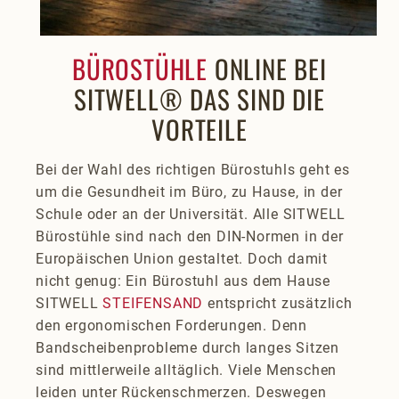
BÜROSTÜHLE
ONLINE BEI
SITWELL® DAS SIND DIE
VORTEILE
Bei der Wahl des richtigen Bürostuhls geht es
um die Gesundheit im Büro, zu Hause, in der
Schule oder an der Universität. Alle SITWELL
Bürostühle sind nach den DIN-Normen in der
Europäischen Union gestaltet. Doch damit
nicht genug: Ein Bürostuhl aus dem Hause
SITWELL
STEIFENSAND
entspricht zusätzlich
den ergonomischen Forderungen. Denn
Bandscheibenprobleme durch langes Sitzen
sind mittlerweile alltäglich. Viele Menschen
leiden unter Rückenschmerzen. Deswegen