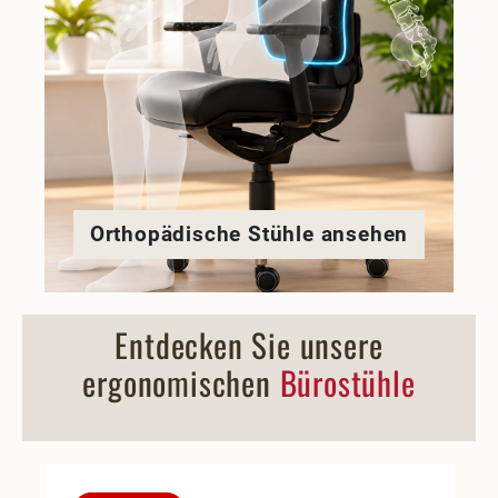
Orthopädische Stühle ansehen
Entdecken Sie unsere
ergonomischen
Bürostühle