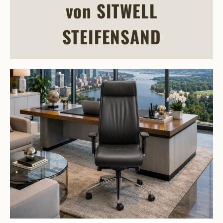
von SITWELL
STEIFENSAND