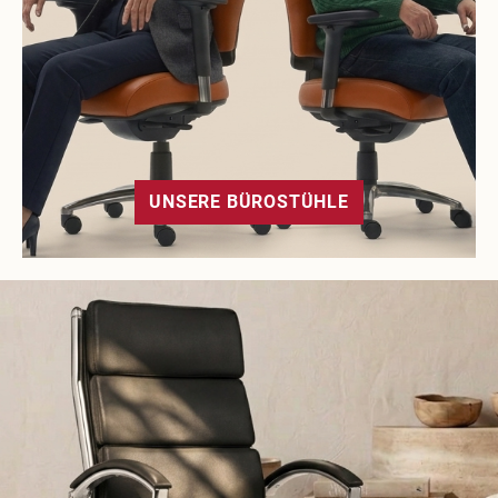
UNSERE BÜROSTÜHLE