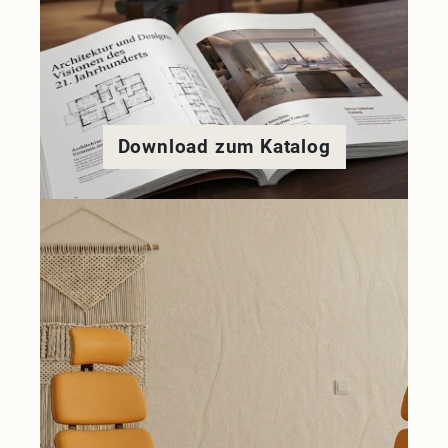
Download zum Katalog