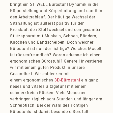
bringt ein SITWELL Bürostuhl Dynamik in die
Körperstellung und Körperhaltung und damit in
den Arbeitsablauf. Der häufige Wechsel der
Sitzhaltung ist äußerst positiv für den
Kreislauf, den Stoffwechsel und den gesamten
Stützapparat mit Muskeln, Sehnen, Bändern,
Knochen und Bandscheiben. Doch welcher
Bürostuhl ist nun der richtige? Welches Modell
ist rückenfreundlich? Woran erkenne ich einen
ergonomischen Bürostuhl? Generell investieren
wir mit einem guten Produkt in unsere
Gesundheit. Wir entdecken mit
einem ergonomischen
3D-Bürostuhl
ein ganz
neues und vitales Sitzgefühl mit einem
schmerzfreien Rücken. Viele Menschen
verbringen täglich acht Stunden und länger am
Schreibtisch. Bei der Wahl des richtigen
Bürostuhls ist damit besondere Sorgfalt