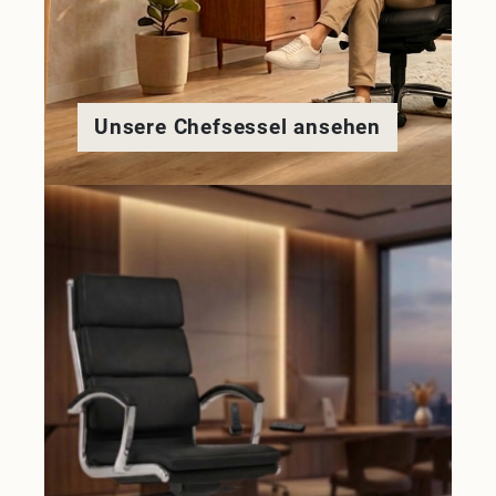
Unsere Chefsessel ansehen