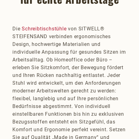
Die
Schreibtischstühle
von SITWELL®
STEIFENSAND verbinden ergonomisches
Design, hochwertige Materialien und
individuelle Anpassung für gesundes Sitzen im
Arbeitsalltag. Ob Homeoffice oder Büro –
erleben Sie Sitzkomfort, der Bewegung fördert
und Ihren Rücken nachhaltig entlastet. Jeder
Stuhl wird entwickelt, um den Anforderungen
moderner Arbeitswelten gerecht zu werden:
flexibel, langlebig und auf Ihre persönlichen
Bedürfnisse abgestimmt. Von individuell
einstellbaren Funktionen bis hin zu exklusiven
Bezugsstoffen entsteht ein Sitzgefühl, das
Komfort und Ergonomie perfekt vereint. Setzen
Sie auf Qualität „Made in Germany“ und