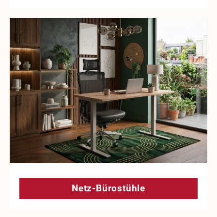
Netz-Bürostühle