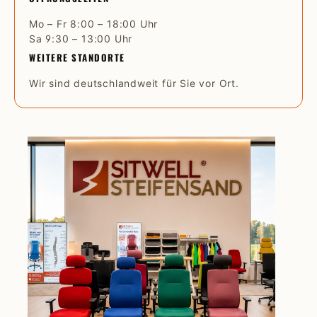
Mo – Fr 8:00 – 18:00 Uhr
Sa 9:30 – 13:00 Uhr
WEITERE STANDORTE
Wir sind deutschlandweit für Sie vor Ort.