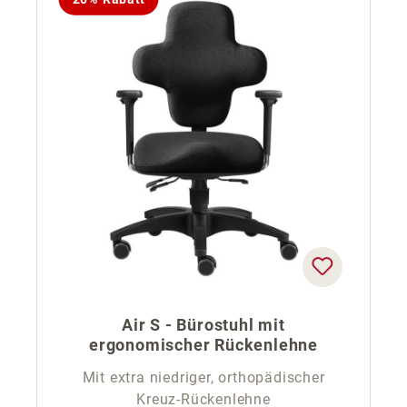
Air S - Bürostuhl mit
ergonomischer Rückenlehne
Mit extra niedriger, orthopädischer
Kreuz-Rückenlehne