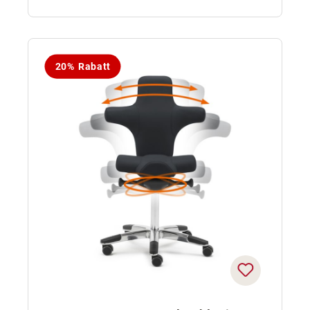
20% Rabatt