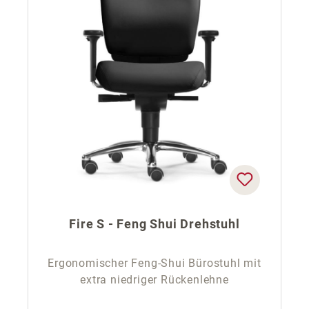
Fire S - Feng Shui Drehstuhl
Ergonomischer Feng-Shui Bürostuhl mit
extra niedriger Rückenlehne