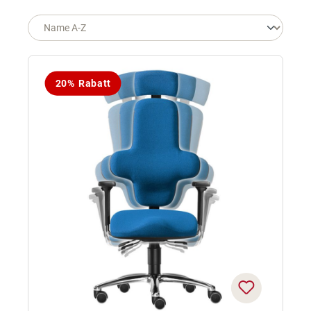
20% Rabatt