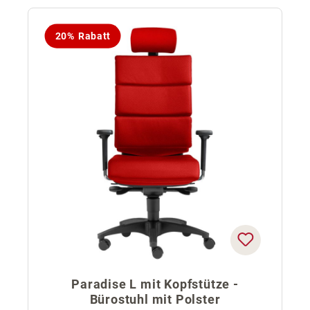
20% Rabatt
Paradise L mit Kopfstütze -
Bürostuhl mit Polster