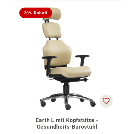
20% Rabatt
Earth L mit Kopfstütze -
Gesundheits-Bürostuhl