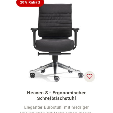
20% Rabatt
Heaven S - Ergonomischer
Schreibtischstuhl
Eleganter Bürostuhl mit niedriger