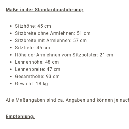
Maße in der Standardausführung:
Sitzhöhe: 45 cm
Sitzbreite ohne Armlehnen: 51 cm
Sitzbreite mit Armlehnen: 57 cm
Sitztiefe: 45 cm
Höhe der Armlehnen vom Sitzpolster: 21 cm
Lehnenhöhe: 48 cm
Lehnenbreite: 47 cm
Gesamthöhe: 93 cm
Gewicht: 18 kg
Alle Maßangaben sind ca. Angaben und können je nach
Empfehlung: