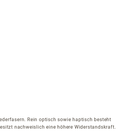
ederfasern. Rein optisch sowie haptisch besteht
esitzt nachweislich eine höhere Widerstandskraft.