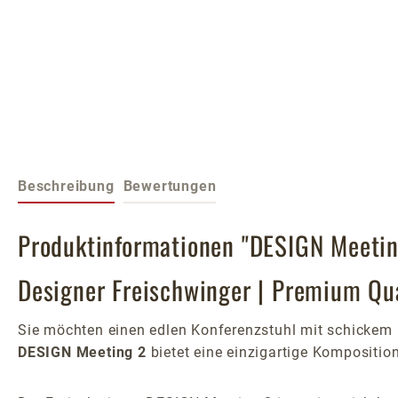
Beschreibung
Bewertungen
Produktinformationen "DESIGN Meetin
Designer Freischwinger | Premium Qua
Sie möchten einen edlen Konferenzstuhl mit schickem
DESIGN Meeting 2
bietet eine einzigartige Kompositio