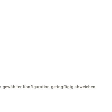
 gewählter Konfiguration geringfügig abweichen.