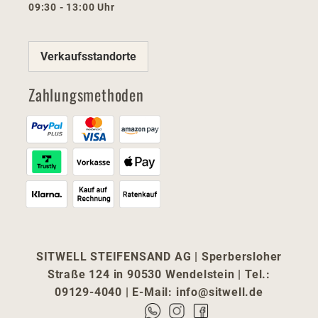
09:30 - 13:00 Uhr
Verkaufsstandorte
Zahlungsmethoden
SITWELL STEIFENSAND AG | Sperbersloher
Straße 124 in 90530 Wendelstein | Tel.:
09129-4040 | E-Mail:
info@sitwell.de