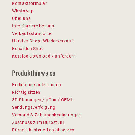
Kontaktformular
WhatsApp
Über uns
Ihre Karriere bei uns
Verkaufsstandorte
Händler Shop (Wiederverkauf)
Behörden Shop
Katalog Download / anfordern
Produkthinweise
Bedienungsanleitungen
Richtig sitzen
3D-Planungen / pCon / OFML
Sendungsverfolgung
Versand & Zahlungsbedingungen
Zuschuss zum Bürostuhl
Bürostuhl steuerlich absetzen