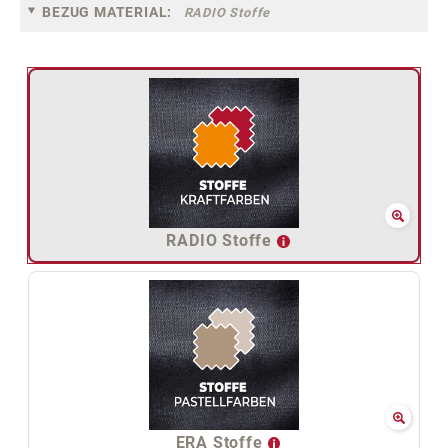
BEZUG MATERIAL:
RADIO Stoffe
RADIO Stoffe
ERA Stoffe