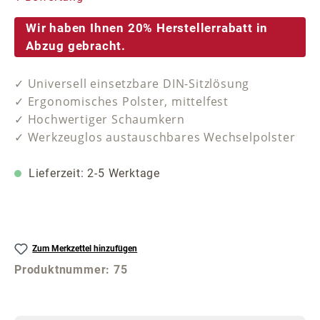
Wir haben Ihnen 20% Herstellerrabatt in
Abzug gebracht.
✓ Universell einsetzbare DIN-Sitzlösung
✓ Ergonomisches Polster, mittelfest
✓ Hochwertiger Schaumkern
✓ Werkzeuglos austauschbares Wechselpolster
Lieferzeit: 2-5 Werktage
Zum Merkzettel hinzufügen
Produktnummer:
75