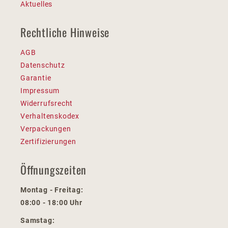
Aktuelles
Rechtliche Hinweise
AGB
Datenschutz
Garantie
Impressum
Widerrufsrecht
Verhaltenskodex
Verpackungen
Zertifizierungen
Öffnungszeiten
Montag - Freitag:
08:00 - 18:00 Uhr
Samstag: