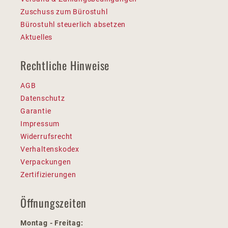
Zuschuss zum Bürostuhl
Bürostuhl steuerlich absetzen
Aktuelles
Rechtliche Hinweise
AGB
Datenschutz
Garantie
Impressum
Widerrufsrecht
Verhaltenskodex
Verpackungen
Zertifizierungen
Öffnungszeiten
Montag - Freitag: