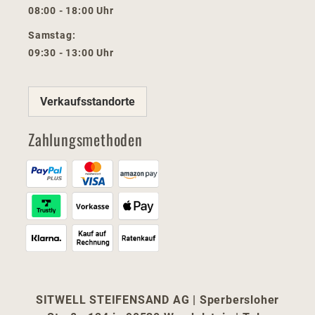
08:00 - 18:00 Uhr
Samstag:
09:30 - 13:00 Uhr
Verkaufsstandorte
Zahlungsmethoden
SITWELL STEIFENSAND AG | Sperbersloher