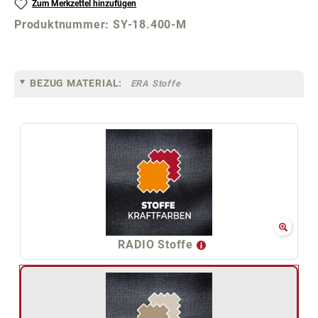
Zum Merkzettel hinzufügen
Produktnummer:
SY-18.400-M
BEZUG MATERIAL:
ERA Stoffe
RADIO Stoffe