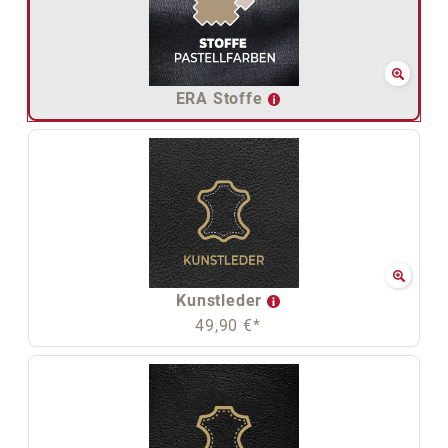
ERA Stoffe
Kunstleder
49,90 €*