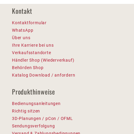
Kontakt
Kontaktformular
WhatsApp
Über uns
Ihre Karriere bei uns
Verkaufsstandorte
Händler Shop (Wiederverkauf)
Behörden Shop
Katalog Download / anfordern
Produkthinweise
Bedienungsanleitungen
Richtig sitzen
3D-Planungen / pCon / OFML
Sendungsverfolgung
Versand & Zahlungsbedingungen