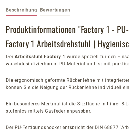
Beschreibung
Bewertungen
Produktinformationen "Factory 1 - PU
Factory 1 Arbeitsdrehstuhl | Hygienis
Der
Arbeitsstuhl Factory 1
wurde speziell für den Eins
waschdesinfizierbarem PU-Material und ist mit praktisc
Die ergonomisch geformte Rückenlehne mit integriertem
können Sie die Neigung der Rückenlehne individuell ein
Ein besonderes Merkmal ist die Sitzfläche mit ihrer 8-L
stufenlos mittels Gasfeder anpassbar.
Der PU-Fertigungshocker entspricht der DIN 68877 "Arbe