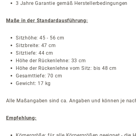
3 Jahre Garantie gemäß Herstellerbedingungen
Maße in der Standardausführung:
Sitzhöhe: 45 - 56 cm
Sitzbreite: 47 cm
Sitztiefe: 44 cm
Höhe der Rückenlehne: 33 cm
Höhe der Rückenlehne vom Sitz: bis 48 cm
Gesamttiefe: 70 cm
Gewicht: 17 kg
Alle Maßangaben sind ca. Angaben und können je nach
Empfehlung:
Körpergröße: für alle Körpergrößen geeignet - die 