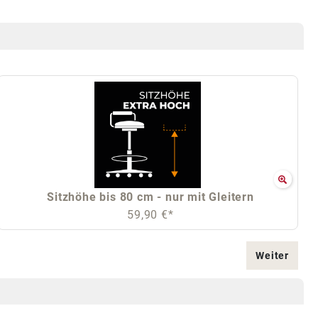
Sitzhöhe bis 80 cm - nur mit Gleitern
59,90 €*
Weiter