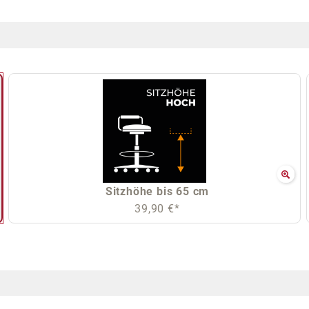
Sitzhöhe bis 65 cm
39,90 €*