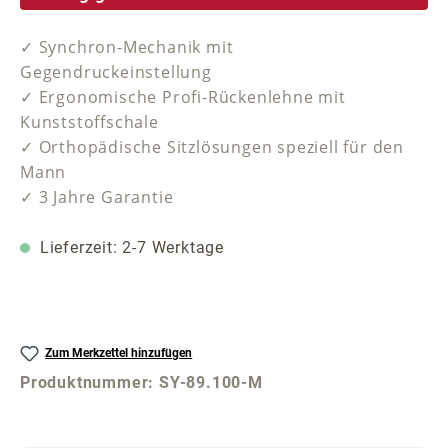
✓ Synchron-Mechanik mit
Gegendruckeinstellung
✓ Ergonomische Profi-Rückenlehne mit
Kunststoffschale
✓ Orthopädische Sitzlösungen speziell für den
Mann
✓ 3 Jahre Garantie
Lieferzeit: 2-7 Werktage
Zum Merkzettel hinzufügen
Produktnummer:
SY-89.100-M