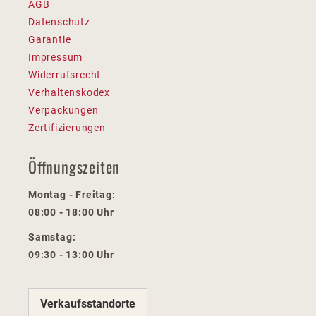
AGB
Datenschutz
Garantie
Impressum
Widerrufsrecht
Verhaltenskodex
Verpackungen
Zertifizierungen
Öffnungszeiten
Montag - Freitag:
08:00 - 18:00 Uhr
Samstag:
09:30 - 13:00 Uhr
Verkaufsstandorte