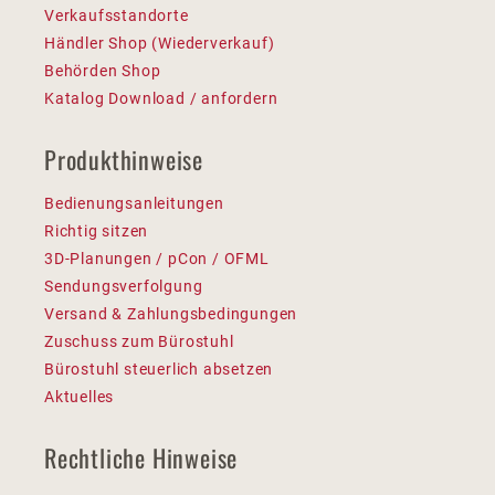
Verkaufsstandorte
Händler Shop (Wiederverkauf)
Behörden Shop
Katalog Download / anfordern
Produkthinweise
Bedienungsanleitungen
Richtig sitzen
3D-Planungen / pCon / OFML
Sendungsverfolgung
Versand & Zahlungsbedingungen
Zuschuss zum Bürostuhl
Bürostuhl steuerlich absetzen
Aktuelles
Rechtliche Hinweise