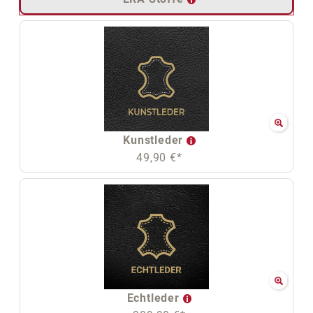
Kunstleder
49,90 €*
Echtleder