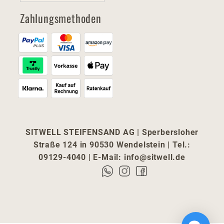
Zahlungsmethoden
SITWELL STEIFENSAND AG | Sperbersloher
Straße 124 in 90530 Wendelstein | Tel.:
09129-4040 | E-Mail:
info@sitwell.de