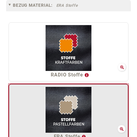
BEZUG MATERIAL:
ERA Stoffe
RADIO Stoffe
ERA Stoffe