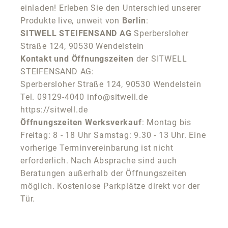
einladen! Erleben Sie den Unterschied unserer
Produkte live, unweit von
Berlin
:
SITWELL STEIFENSAND AG
Sperbersloher
Straße 124, 90530 Wendelstein
Kontakt und Öffnungszeiten
der SITWELL
STEIFENSAND AG:
Sperbersloher Straße 124, 90530 Wendelstein
Tel. 09129-4040 info@sitwell.de
https://sitwell.de
Öffnungszeiten Werksverkauf
: Montag bis
Freitag: 8 - 18 Uhr Samstag: 9.30 - 13 Uhr. Eine
vorherige Terminvereinbarung ist nicht
erforderlich. Nach Absprache sind auch
Beratungen außerhalb der Öffnungszeiten
möglich. Kostenlose Parkplätze direkt vor der
Tür.