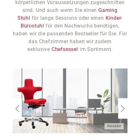
körperlichen Voraussetzungen zugeschnitten
sind. Und auch wenn Sie einen
Gaming
Stuhl
für lange Sessions oder einen
Kinder-
Bürostuhl
für den Nachwuchs benötigen,
haben wir die passenden Bestseller für Sie. Für
das Chefzimmer haben wir zudem
exklusive
Chefsessel
im Sortiment.
Bildergalerie überspringen