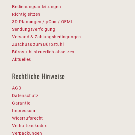
Bedienungsanleitungen
Richtig sitzen
3D-Planungen / pCon / OFML
Sendungsverfolgung
Versand & Zahlungsbedingungen
Zuschuss zum Bürostuhl
Bürostuhl steuerlich absetzen
Aktuelles
Rechtliche Hinweise
AGB
Datenschutz
Garantie
Impressum
Widerrufsrecht
Verhaltenskodex
Verpackungen