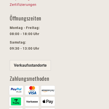
Zertifizierungen
Öffnungszeiten
Montag - Freitag:
08:00 - 18:00 Uhr
Samstag:
09:30 - 13:00 Uhr
Verkaufsstandorte
Zahlungsmethoden