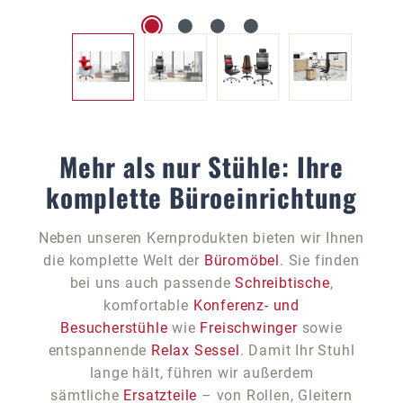
Mehr als nur Stühle: Ihre
komplette Büroeinrichtung
Neben unseren Kernprodukten bieten wir Ihnen
die komplette Welt der
Büromöbel
. Sie finden
bei uns auch passende
Schreibtische
,
komfortable
Konferenz- und
Besucherstühle
wie
Freischwinger
sowie
entspannende
Relax Sessel
. Damit Ihr Stuhl
lange hält, führen wir außerdem
sämtliche
Ersatzteile
– von Rollen, Gleitern