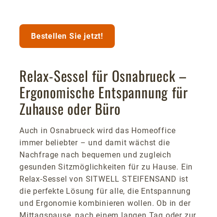
Bestellen Sie jetzt!
Relax-Sessel für Osnabrueck –
Ergonomische Entspannung für
Zuhause oder Büro
Auch in Osnabrueck wird das Homeoffice
immer beliebter – und damit wächst die
Nachfrage nach bequemen und zugleich
gesunden Sitzmöglichkeiten für zu Hause. Ein
Relax-Sessel von SITWELL STEIFENSAND ist
die perfekte Lösung für alle, die Entspannung
und Ergonomie kombinieren wollen. Ob in der
Mittagspause, nach einem langen Tag oder zur