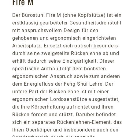
Fire M
Der Bürostuhl Fire M (ohne Kopfstütze) ist ein
erstklassig gearbeiteter Gesundheitsdrehstuhl
mit anspruchsvollem Design für den
gehobenen und ergonomisch eingerichteten
Arbeitsplatz. Er setzt sich optisch besonders
durch seine zweigeteilte Rückenlehne ab und
erhält dadurch seine Einzigartigkeit. Dieser
spezifische Aufbau folgt dem höchsten
ergonomischen Anspruch sowie zum anderen
dem Energiefluss der Feng Shui Lehre. Der
untere Part der Rückenlehne ist mit einer
ergonomischen Lordosenstütze ausgestattet,
die Ihre Körperhaltung aufrichtet und Ihren
Rücken fördert und stützt. Darüber befindet
sich ein separates Rückenlehnen-Element, das
Ihren Oberkörper und insbesondere auch den