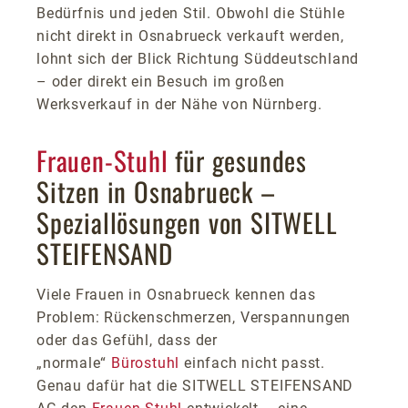
Bedürfnis und jeden Stil. Obwohl die Stühle
nicht direkt in Osnabrueck verkauft werden,
lohnt sich der Blick Richtung Süddeutschland
– oder direkt ein Besuch im großen
Werksverkauf in der Nähe von Nürnberg.
Frauen-Stuhl
für gesundes
Sitzen in Osnabrueck –
Speziallösungen von SITWELL
STEIFENSAND
Viele Frauen in Osnabrueck kennen das
Problem: Rückenschmerzen, Verspannungen
oder das Gefühl, dass der
„normale“
Bürostuhl
einfach nicht passt.
Genau dafür hat die SITWELL STEIFENSAND