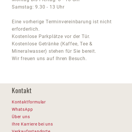
Samstag: 9.30 - 13 Uhr
Eine vorherige Terminvereinbarung ist nicht
erforderlich.
Kostenlose Parkplätze vor der Tür.
Kostenlose Getränke (Kaffee, Tee &
Mineralwasser) stehen für Sie bereit.
Wir freuen uns auf Ihren Besuch.
Kontakt
Kontaktformular
WhatsApp
Über uns
Ihre Karriere bei uns
Verkaufsstandorte