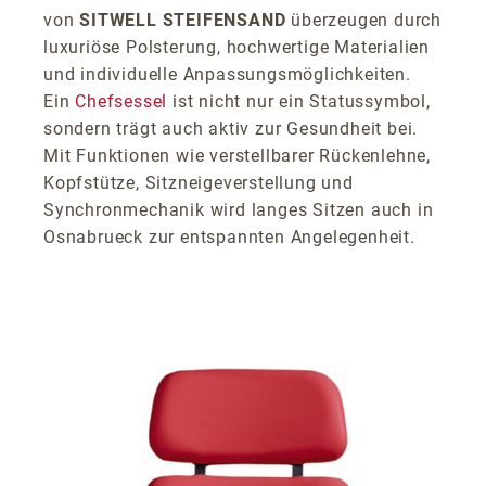
von
SITWELL STEIFENSAND
überzeugen durch
luxuriöse Polsterung, hochwertige Materialien
und individuelle Anpassungsmöglichkeiten.
Ein
Chefsessel
ist nicht nur ein Statussymbol,
sondern trägt auch aktiv zur Gesundheit bei.
Mit Funktionen wie verstellbarer Rückenlehne,
Kopfstütze, Sitzneigeverstellung und
Synchronmechanik wird langes Sitzen auch in
Osnabrueck zur entspannten Angelegenheit.