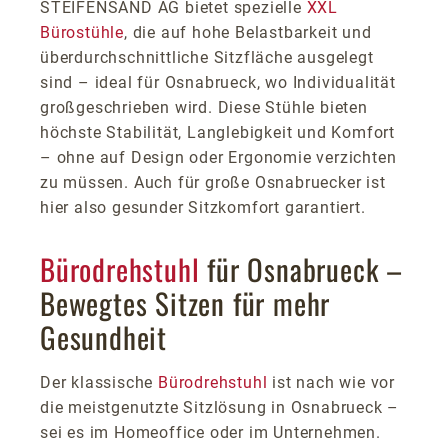
STEIFENSAND AG bietet spezielle
XXL
Bürostühle
, die auf hohe Belastbarkeit und
überdurchschnittliche Sitzfläche ausgelegt
sind – ideal für Osnabrueck, wo Individualität
großgeschrieben wird. Diese Stühle bieten
höchste Stabilität, Langlebigkeit und Komfort
– ohne auf Design oder Ergonomie verzichten
zu müssen. Auch für große Osnabruecker ist
hier also gesunder Sitzkomfort garantiert.
Bürodrehstuhl
für Osnabrueck –
Bewegtes Sitzen für mehr
Gesundheit
Der klassische
Bürodrehstuhl
ist nach wie vor
die meistgenutzte Sitzlösung in Osnabrueck –
sei es im Homeoffice oder im Unternehmen.