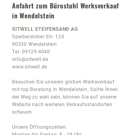
Anfahrt zum Bürostuhl Werksverkauf
in Wendelstein
SITWELL STEIFENSAND AG
Sperbersloher Str. 124
90530 Wendelstein
Tel. 09129-4040
info@sitwell.de
www.sitwell.de
Besuchen Sie unseren großen Werksverkauf
mit top Beratung in Wendelstein. Sollte Ihnen
der Weg zu weit sein, können Sie auf unserer
Website nach weiteren Verkaufsstandorten
schauen.
Unsere Öffnungszeiten:
Montag bis Freitag: 8 - 18 Uhr