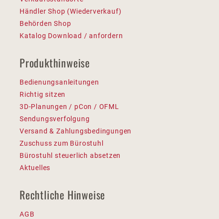
Händler Shop (Wiederverkauf)
Behörden Shop
Katalog Download / anfordern
Produkthinweise
Bedienungsanleitungen
Richtig sitzen
3D-Planungen / pCon / OFML
Sendungsverfolgung
Versand & Zahlungsbedingungen
Zuschuss zum Bürostuhl
Bürostuhl steuerlich absetzen
Aktuelles
Rechtliche Hinweise
AGB