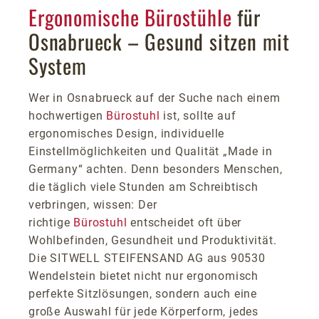
Ergonomische Bürostühle
für
Osnabrueck – Gesund sitzen mit
System
Wer in Osnabrueck auf der Suche nach einem
hochwertigen
Bürostuhl
ist, sollte auf
ergonomisches Design, individuelle
Einstellmöglichkeiten und Qualität „Made in
Germany“ achten. Denn besonders Menschen,
die täglich viele Stunden am Schreibtisch
verbringen, wissen: Der
richtige
Bürostuhl
entscheidet oft über
Wohlbefinden, Gesundheit und Produktivität.
Die SITWELL STEIFENSAND AG aus 90530
Wendelstein bietet nicht nur ergonomisch
perfekte Sitzlösungen, sondern auch eine
große Auswahl für jede Körperform, jedes