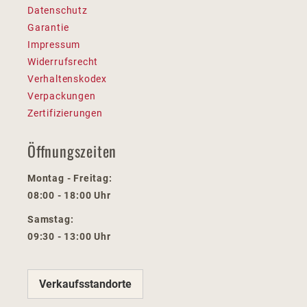
Datenschutz
Garantie
Impressum
Widerrufsrecht
Verhaltenskodex
Verpackungen
Zertifizierungen
Öffnungszeiten
Montag - Freitag:
08:00 - 18:00 Uhr
Samstag:
09:30 - 13:00 Uhr
Verkaufsstandorte