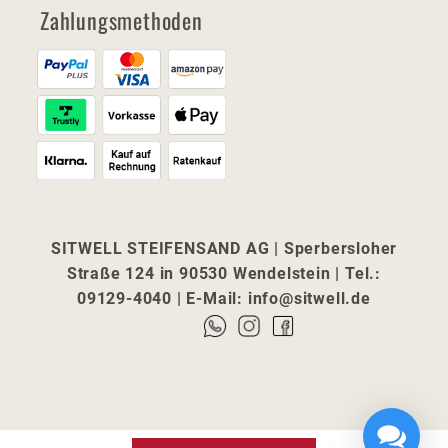
Zahlungsmethoden
SITWELL STEIFENSAND AG | Sperbersloher
Straße 124 in 90530 Wendelstein | Tel.:
09129-4040 | E-Mail:
info@sitwell.de