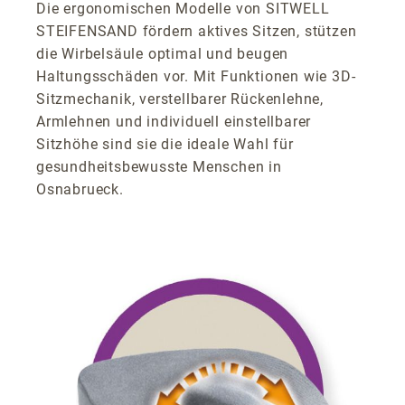
Die ergonomischen Modelle von SITWELL
STEIFENSAND fördern aktives Sitzen, stützen
die Wirbelsäule optimal und beugen
Haltungsschäden vor. Mit Funktionen wie 3D-
Sitzmechanik, verstellbarer Rückenlehne,
Armlehnen und individuell einstellbarer
Sitzhöhe sind sie die ideale Wahl für
gesundheitsbewusste Menschen in
Osnabrueck.