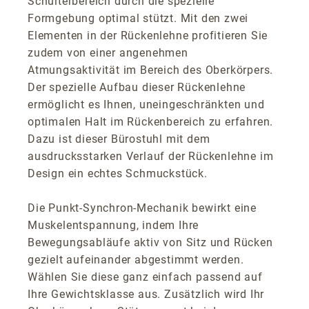
Schulterbereich durch die spezielle
Formgebung optimal stützt. Mit den zwei
Elementen in der Rückenlehne profitieren Sie
zudem von einer angenehmen
Atmungsaktivität im Bereich des Oberkörpers.
Der spezielle Aufbau dieser Rückenlehne
ermöglicht es Ihnen, uneingeschränkten und
optimalen Halt im Rückenbereich zu erfahren.
Dazu ist dieser Bürostuhl mit dem
ausdrucksstarken Verlauf der Rückenlehne im
Design ein echtes Schmuckstück.
Die Punkt-Synchron-Mechanik bewirkt eine
Muskelentspannung, indem Ihre
Bewegungsabläufe aktiv von Sitz und Rücken
gezielt aufeinander abgestimmt werden.
Wählen Sie diese ganz einfach passend auf
Ihre Gewichtsklasse aus. Zusätzlich wird Ihr