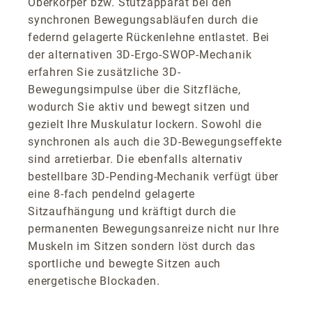
Oberkörper bzw. Stützapparat bei den
synchronen Bewegungsabläufen durch die
federnd gelagerte Rückenlehne entlastet. Bei
der alternativen 3D-Ergo-SWOP-Mechanik
erfahren Sie zusätzliche 3D-
Bewegungsimpulse über die Sitzfläche,
wodurch Sie aktiv und bewegt sitzen und
gezielt Ihre Muskulatur lockern. Sowohl die
synchronen als auch die 3D-Bewegungseffekte
sind arretierbar. Die ebenfalls alternativ
bestellbare 3D-Pending-Mechanik verfügt über
eine 8-fach pendelnd gelagerte
Sitzaufhängung und kräftigt durch die
permanenten Bewegungsanreize nicht nur Ihre
Muskeln im Sitzen sondern löst durch das
sportliche und bewegte Sitzen auch
energetische Blockaden.