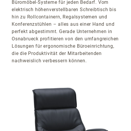
Büromöbel-Systeme für jeden Bedarf. Vom
elektrisch höhenverstellbaren Schreibtisch bis
hin zu Rollcontainern, Regalsystemen und
Konferenzstühlen – alles aus einer Hand und
perfekt abgestimmt. Gerade Unternehmen in
Osnabrueck profitieren von den umfangreichen
Lösungen für ergonomische Büroeinrichtung,
die die Produktivität der Mitarbeitenden
nachweislich verbessern können.