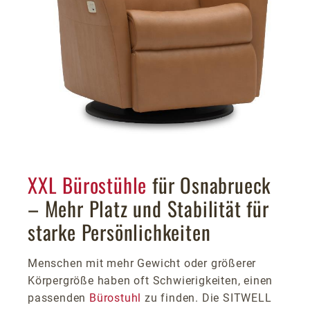
XXL Bürostühle
für Osnabrueck
– Mehr Platz und Stabilität für
starke Persönlichkeiten
Menschen mit mehr Gewicht oder größerer
Körpergröße haben oft Schwierigkeiten, einen
passenden
Bürostuhl
zu finden. Die SITWELL