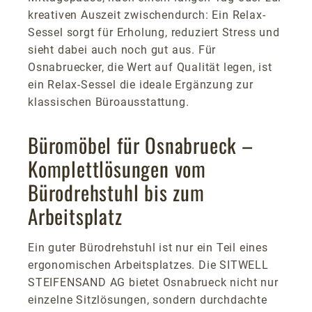
kreativen Auszeit zwischendurch: Ein Relax-
Sessel sorgt für Erholung, reduziert Stress und
sieht dabei auch noch gut aus. Für
Osnabruecker, die Wert auf Qualität legen, ist
ein Relax-Sessel die ideale Ergänzung zur
klassischen Büroausstattung.
Büromöbel für Osnabrueck –
Komplettlösungen vom
Bürodrehstuhl bis zum
Arbeitsplatz
Ein guter Bürodrehstuhl ist nur ein Teil eines
ergonomischen Arbeitsplatzes. Die SITWELL
STEIFENSAND AG bietet Osnabrueck nicht nur
einzelne Sitzlösungen, sondern durchdachte