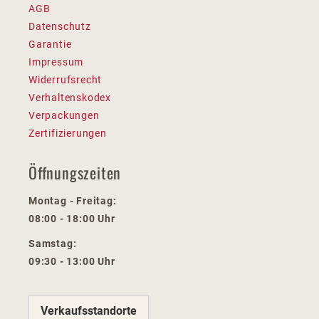
AGB
Datenschutz
Garantie
Impressum
Widerrufsrecht
Verhaltenskodex
Verpackungen
Zertifizierungen
Öffnungszeiten
Montag - Freitag:
08:00 - 18:00 Uhr
Samstag:
09:30 - 13:00 Uhr
Verkaufsstandorte