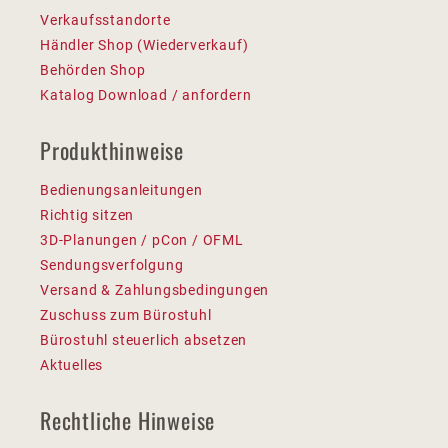
Verkaufsstandorte
Händler Shop (Wiederverkauf)
Behörden Shop
Katalog Download / anfordern
Produkthinweise
Bedienungsanleitungen
Richtig sitzen
3D-Planungen / pCon / OFML
Sendungsverfolgung
Versand & Zahlungsbedingungen
Zuschuss zum Bürostuhl
Bürostuhl steuerlich absetzen
Aktuelles
Rechtliche Hinweise