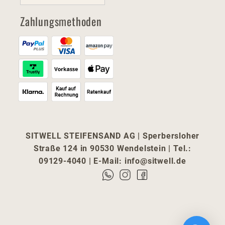
Zahlungsmethoden
SITWELL STEIFENSAND AG | Sperbersloher
Straße 124 in 90530 Wendelstein | Tel.:
09129-4040 | E-Mail:
info@sitwell.de