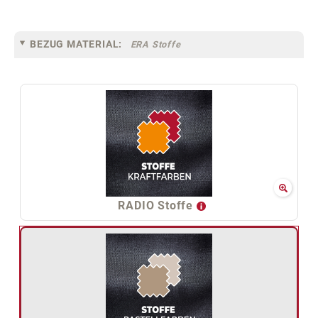
BEZUG MATERIAL:
ERA Stoffe
RADIO Stoffe