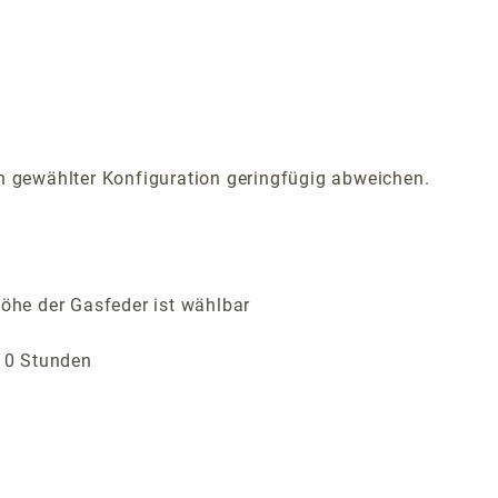
 gewählter Konfiguration geringfügig abweichen.
Höhe der Gasfeder ist wählbar
 10 Stunden