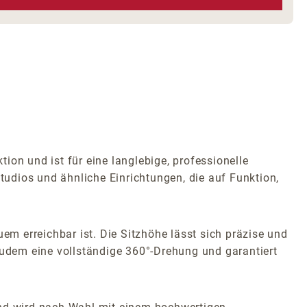
on und ist für eine langlebige, professionelle
Studios und ähnliche Einrichtungen, die auf Funktion,
em erreichbar ist. Die Sitzhöhe lässt sich präzise und
zudem eine vollständige 360°-Drehung und garantiert