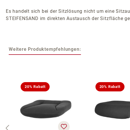
Es handelt sich bei der Sitzlösung nicht um eine Sitzau
STEIFENSAND im direkten Austausch der Sitzfläche ge
Weitere Produktempfehlungen:
Produktgalerie überspringen
20% Rabatt
20% Rabatt