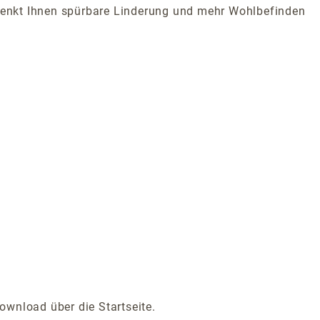
schenkt Ihnen spürbare Linderung und mehr Wohlbefinden
ownload über die Startseite.