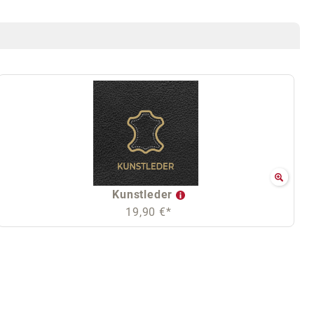
Kunstleder
19,90 €*