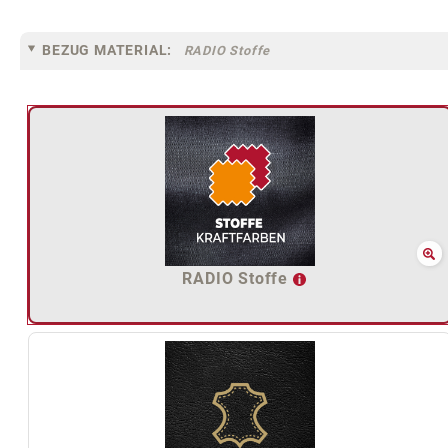
BEZUG MATERIAL:
RADIO Stoffe
RADIO Stoffe