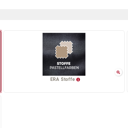
ERA Stoffe