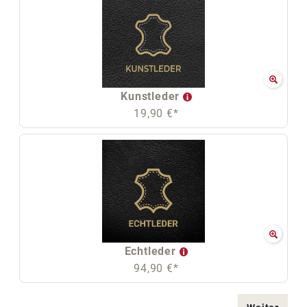
Kunstleder
19,90 €*
Echtleder
94,90 €*