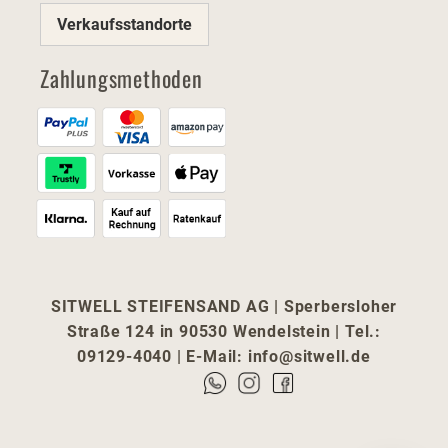
Verkaufsstandorte
Zahlungsmethoden
SITWELL STEIFENSAND AG | Sperbersloher
Straße 124 in 90530 Wendelstein | Tel.:
09129-4040 | E-Mail:
info@sitwell.de