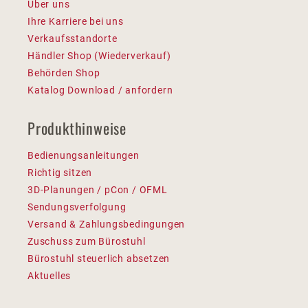
Über uns
Ihre Karriere bei uns
Verkaufsstandorte
Händler Shop (Wiederverkauf)
Behörden Shop
Katalog Download / anfordern
Produkthinweise
Bedienungsanleitungen
Richtig sitzen
3D-Planungen / pCon / OFML
Sendungsverfolgung
Versand & Zahlungsbedingungen
Zuschuss zum Bürostuhl
Bürostuhl steuerlich absetzen
Aktuelles