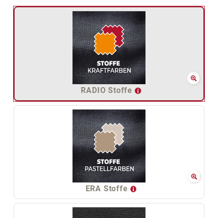
RADIO Stoffe
ERA Stoffe