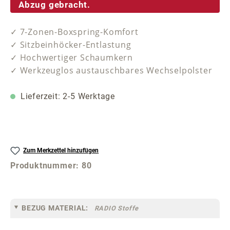
Abzug gebracht.
✓ 7-Zonen-Boxspring-Komfort
✓ Sitzbeinhöcker-Entlastung
✓ Hochwertiger Schaumkern
✓ Werkzeuglos austauschbares Wechselpolster
Lieferzeit: 2-5 Werktage
Zum Merkzettel hinzufügen
Produktnummer:
80
BEZUG MATERIAL:
RADIO Stoffe