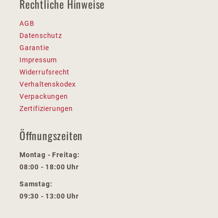
Rechtliche Hinweise
AGB
Datenschutz
Garantie
Impressum
Widerrufsrecht
Verhaltenskodex
Verpackungen
Zertifizierungen
Öffnungszeiten
Montag - Freitag:
08:00 - 18:00 Uhr
Samstag:
09:30 - 13:00 Uhr